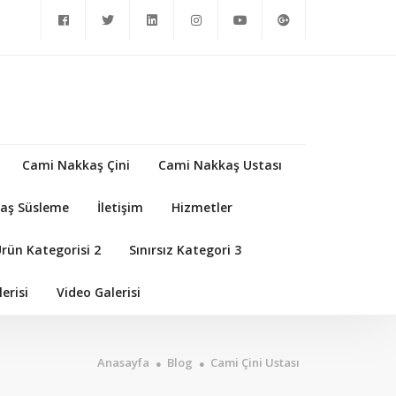
Cami Nakkaş Çini
Cami Nakkaş Ustası
aş Süsleme
İletişim
Hizmetler
Ürün Kategorisi 2
Sınırsız Kategori 3
erisi
Video Galerisi
Anasayfa
Blog
Cami Çini Ustası