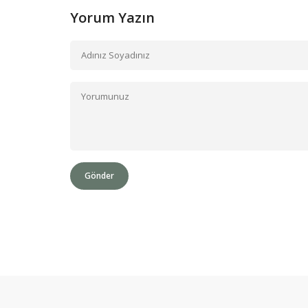
Yorum Yazın
Gönder