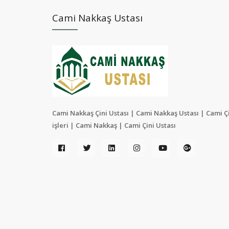
Cami Nakkaş Ustası
Cami Nakkaş Çini Ustası | Cami Nakkaş Ustası | Cami Ç
işleri | Cami Nakkaş | Cami Çini Ustası