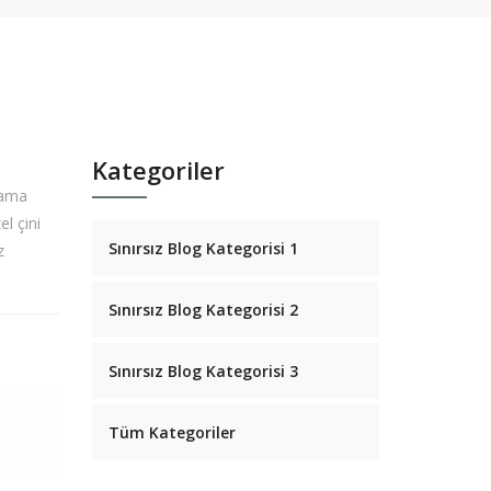
Kategoriler
lama
l çini
Sınırsız Blog Kategorisi 1
z
Sınırsız Blog Kategorisi 2
Sınırsız Blog Kategorisi 3
Tüm Kategoriler