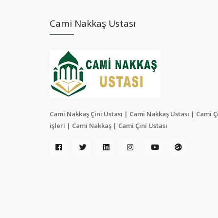
Cami Nakkaş Ustası
Cami Nakkaş Çini Ustası | Cami Nakkaş Ustası | Cami Ç
işleri | Cami Nakkaş | Cami Çini Ustası