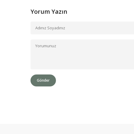
Yorum Yazın
Gönder