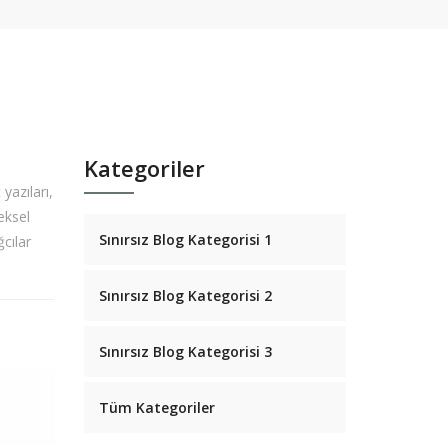
Kategoriler
yazıları,
eksel
Sınırsız Blog Kategorisi 1
cılar
Sınırsız Blog Kategorisi 2
Sınırsız Blog Kategorisi 3
Tüm Kategoriler