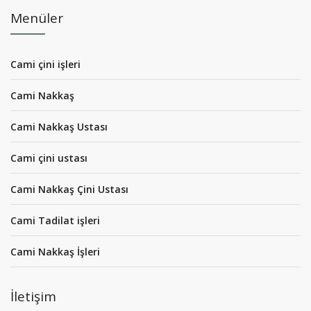
Menüler
Cami çini işleri
Cami Nakkaş
Cami Nakkaş Ustası
Cami çini ustası
Cami Nakkaş Çini Ustası
Cami Tadilat işleri
Cami Nakkaş İşleri
İletişim