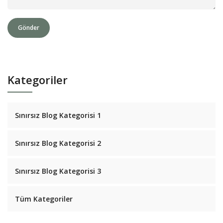
Gönder
Kategoriler
Sınırsız Blog Kategorisi 1
Sınırsız Blog Kategorisi 2
Sınırsız Blog Kategorisi 3
Tüm Kategoriler