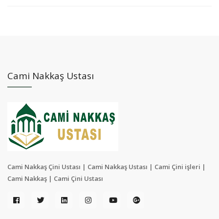
Cami Nakkaş Ustası
Cami Nakkaş Çini Ustası | Cami Nakkaş Ustası | Cami Çini işleri |
Cami Nakkaş | Cami Çini Ustası