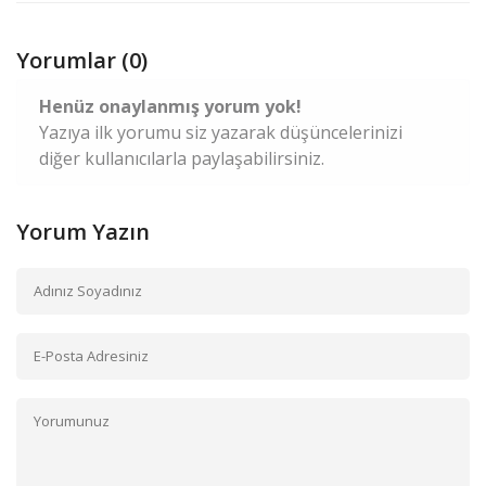
Yorumlar (0)
Henüz onaylanmış yorum yok!
Yazıya ilk yorumu siz yazarak düşüncelerinizi
diğer kullanıcılarla paylaşabilirsiniz.
Yorum Yazın