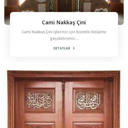
Cami Nakkaş Çini
Cami Nakkaş Çini işleriniz için bizimle iletişime
geçebilirsiniz ...
DETAYLAR