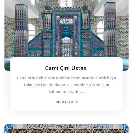
Cami Çini Ustası
Camilerin mihrap ve minber kısımlarında klasik boya
teknikleri ya da duvar süslemeleri yerine çini
kullanılmaktadır. ...
DETAYLAR