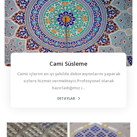
Cami Süsleme
Camii içlerini en iyi şekilde dekorasyonlarını yaparak
sizlere hizmet vermekteyiz.Profesyonel olarak
hazırladığımız i...
DETAYLAR