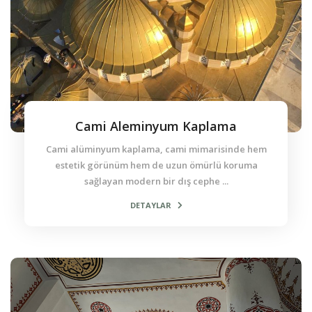
Cami Aleminyum Kaplama
Cami alüminyum kaplama, cami mimarisinde hem
estetik görünüm hem de uzun ömürlü koruma
sağlayan modern bir dış cephe ...
DETAYLAR