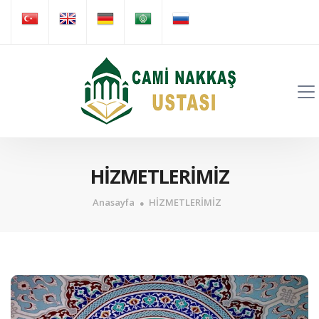
HİZMETLERİMİZ
Anasayfa
HİZMETLERİMİZ