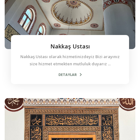
Nakkaş Ustası
Nakkaş Ustası olarak hizmetinizdeyiz Bizi arayınız
size hizmet etmekten mutluluk duyarız ...
DETAYLAR