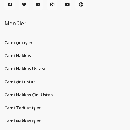
Menüler
Cami çini işleri
Cami Nakkaş
Cami Nakkaş Ustası
Cami çini ustası
Cami Nakkaş Çini Ustası
Cami Tadilat işleri
Cami Nakkaş İşleri