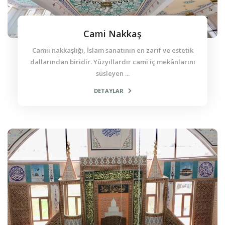
Cami Nakkaş
Camii nakkaşlığı, İslam sanatının en zarif ve estetik
dallarından biridir. Yüzyıllardır cami iç mekânlarını
süsleyen ...
DETAYLAR