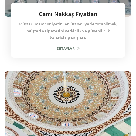
Cami Nakkaş Fiyatları
Müşteri memnuniyetini en üst seviyede tutabilmek,
müşteri yelpazesini yetkinlik ve güvenilirlik
ilkeleriyle genişlete...
DETAYLAR