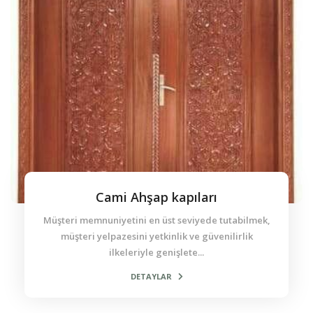
Cami Ahşap kapıları
Müşteri memnuniyetini en üst seviyede tutabilmek,
müşteri yelpazesini yetkinlik ve güvenilirlik
ilkeleriyle genişlete...
DETAYLAR