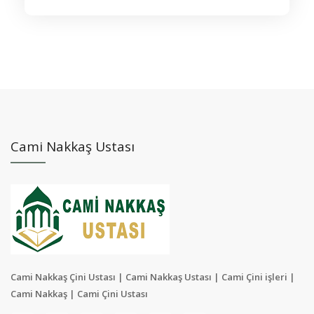
Cami Nakkaş Ustası
Cami Nakkaş Çini Ustası | Cami Nakkaş Ustası | Cami Çini işleri |
Cami Nakkaş | Cami Çini Ustası