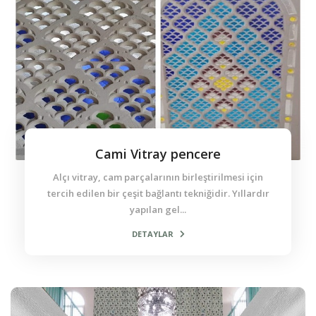
Cami Vitray pencere
Alçı vitray, cam parçalarının birleştirilmesi için
tercih edilen bir çeşit bağlantı tekniğidir. Yıllardır
yapılan gel...
DETAYLAR