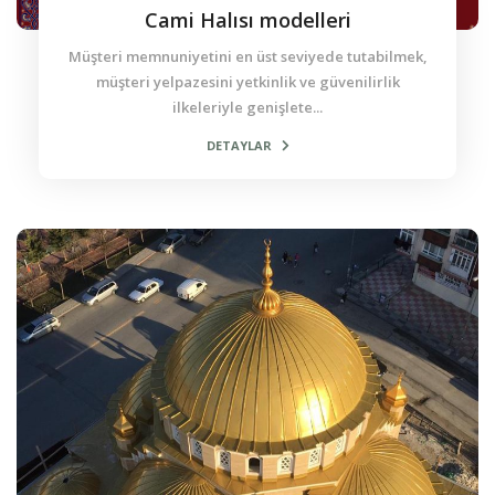
Cami Halısı modelleri
Müşteri memnuniyetini en üst seviyede tutabilmek,
müşteri yelpazesini yetkinlik ve güvenilirlik
ilkeleriyle genişlete...
DETAYLAR