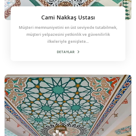
Cami Nakkaş Ustası
Müşteri memnuniyetini en üst seviyede tutabilmek,
müşteri yelpazesini yetkinlik ve güvenilirlik
ilkeleriyle genişlete...
DETAYLAR