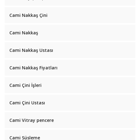
Cami Nakkaş Çini
Cami Nakkaş
Cami Nakkaş Ustası
Cami Nakkaş Fiyatları
Cami Çini İşleri
Cami Çini Ustası
Cami Vitray pencere
Cami Süsleme